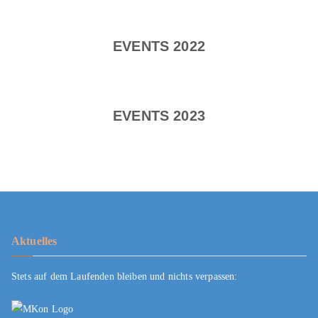
EVENTS 2022
EVENTS 2023
Aktuelles
Stets auf dem Laufenden bleiben und nichts verpassen: