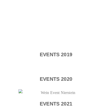
EVENTS 2019
EVENTS 2020
EVENTS 2021