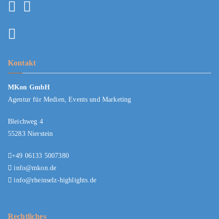
Kontakt
MKon GmbH
Agentur für Medien, Events und Marketing
Bleichweg 4
55283 Nierstein
+49 06133 5007380
info@mkon.de
info@rheinselz-highlights.de
Rechtliches