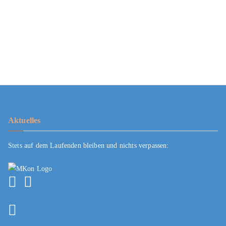
Aktuelles
Stets auf dem Laufenden bleiben und nichts verpassen: