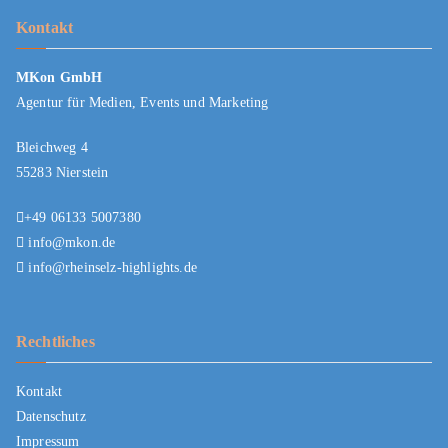
Kontakt
MKon GmbH
Agentur für Medien, Events und Marketing
Bleichweg 4
55283 Nierstein
+49 06133 5007380
info@mkon.de
info@rheinselz-highlights.de
Rechtliches
Kontakt
Datenschutz
Impressum