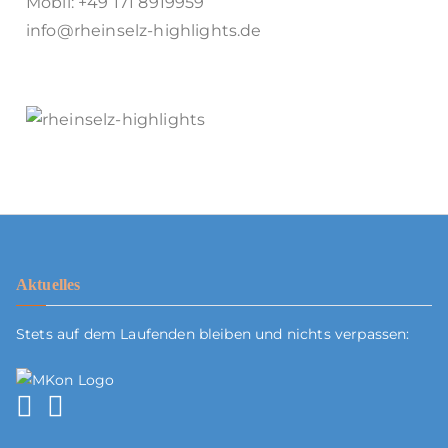
Mobil: +49 171 8919959
info@rheinselz-highlights.de
Aktuelles
Stets auf dem Laufenden bleiben und nichts verpassen: