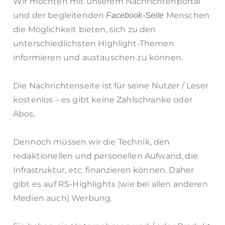
Wir möchten mit unserem Nachrichtenportal
und der begleitenden
Menschen
Facebook-Seite
die Möglichkeit bieten, sich zu den
unterschiedlichsten Highlight-Themen
informieren und austauschen zu können.
Die Nachrichtenseite ist für seine Nutzer / Leser
kostenlos – es gibt keine Zahlschranke oder
Abos.
Dennoch müssen wir die Technik, den
redaktionellen und personellen Aufwand, die
Infrastruktur, etc. finanzieren können. Daher
gibt es auf RS-Highlights (wie bei allen anderen
Medien auch) Werbung.