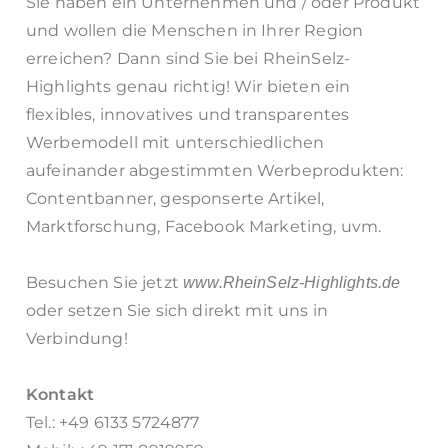
Sie haben ein Unternehmen und / oder Produkt
und wollen die Menschen in Ihrer Region
erreichen? Dann sind Sie bei RheinSelz-
Highlights genau richtig! Wir bieten ein
flexibles, innovatives und transparentes
Werbemodell mit unterschiedlichen
aufeinander abgestimmten Werbeprodukten:
Contentbanner, gesponserte Artikel,
Marktforschung, Facebook Marketing, uvm.
Besuchen Sie jetzt
www.RheinSelz-Highlights.de
oder setzen Sie sich direkt mit uns in
Verbindung!
Kontakt
Tel.: +49 6133 5724877