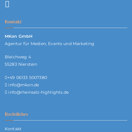
Kontakt
MKon GmbH
Agentur für Medien, Events und Marketing
Bleichweg 4
55283 Nierstein
+49 06133 5007380
info@mkon.de
info@rheinselz-highlights.de
Rechtliches
Kontakt