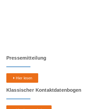
Pressemitteilung
Hier lesen
Klassischer Kontaktdatenbogen