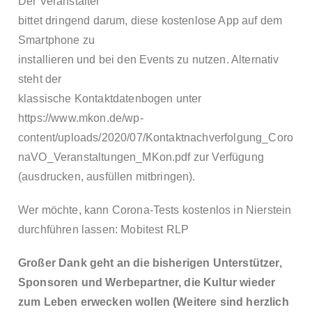
Der Veranstalter
bittet dringend darum, diese kostenlose App auf dem
Smartphone zu
installieren und bei den Events zu nutzen. Alternativ
steht der
klassische Kontaktdatenbogen unter
https://www.mkon.de/wp-
content/uploads/2020/07/Kontaktnachverfolgung_Coro
naVO_Veranstaltungen_MKon.pdf
zur Verfügung
(ausdrucken, ausfüllen mitbringen).
Wer möchte, kann Corona-Tests kostenlos in Nierstein
durchführen lassen:
Mobitest RLP
Großer Dank geht an die bisherigen Unterstützer,
Sponsoren und Werbepartner, die Kultur wieder
zum Leben erwecken wollen (Weitere sind herzlich