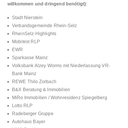
willkommen und dringend benötigt):
Stadt Nierstein
Verbandsgemeinde Rhein-Selz
RheinSelz-Highlights
Mobitest RLP
EWR
Sparkasse Mainz
Volksbank Alzey Worms mit Niederlassung VR-
Bank Mainz
REWE Thilo Zorbach
B&X Beratung & Immobilien
MiRo Immobilien / Wohnresidenz Spiegelberg
Lotto RLP
Radeberger Gruppe
Autohaus Bayer