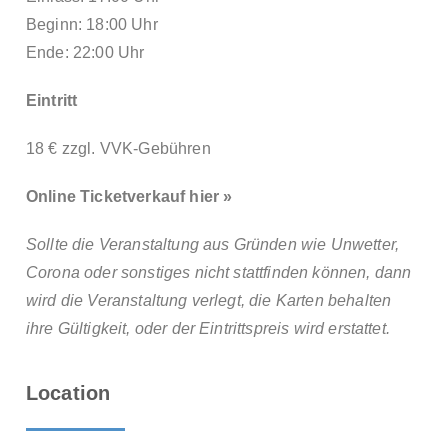
Beginn: 18:00 Uhr
Ende: 22:00 Uhr
Eintritt
18 € zzgl. VVK-Gebühren
Online Ticketverkauf hier »
Sollte die Veranstaltung aus Gründen wie Unwetter,
Corona oder sonstiges nicht stattfinden können, dann
wird die Veranstaltung verlegt, die Karten behalten
ihre Gültigkeit, oder der Eintrittspreis wird erstattet.
Location