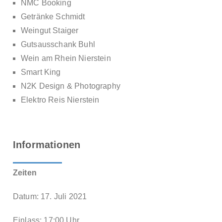
NMC Booking
Getränke Schmidt
Weingut Staiger
Gutsausschank Buhl
Wein am Rhein Nierstein
Smart King
N2K Design & Photography
Elektro Reis Nierstein
Informationen
Zeiten
Datum: 17. Juli 2021
Einlass: 17:00 Uhr