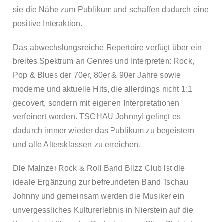
sie die Nähe zum Publikum und schaffen dadurch eine
positive Interaktion.
Das abwechslungsreiche Repertoire verfügt über ein
breites Spektrum an Genres und Interpreten: Rock,
Pop & Blues der 70er, 80er & 90er Jahre sowie
moderne und aktuelle Hits, die allerdings nicht 1:1
gecovert, sondern mit eigenen Interpretationen
verfeinert werden. TSCHAU Johnny! gelingt es
dadurch immer wieder das Publikum zu begeistern
und alle Altersklassen zu erreichen.
Die Mainzer Rock & Roll Band
Blizz Club
ist die
ideale Ergänzung zur befreundeten Band Tschau
Johnny und gemeinsam werden die Musiker ein
unvergessliches Kulturerlebnis in Nierstein auf die