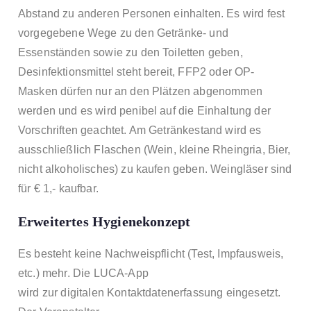
Abstand zu anderen Personen einhalten. Es wird fest
vorgegebene Wege zu den Getränke- und
Essenständen sowie zu den Toiletten geben,
Desinfektionsmittel steht bereit, FFP2 oder OP-
Masken dürfen nur an den Plätzen abgenommen
werden und es wird penibel auf die Einhaltung der
Vorschriften geachtet. Am Getränkestand wird es
ausschließlich Flaschen (Wein, kleine Rheingria, Bier,
nicht alkoholisches) zu kaufen geben. Weingläser sind
für € 1,- kaufbar.
Erweitertes Hygienekonzept
Es besteht keine Nachweispflicht (Test, Impfausweis,
etc.) mehr. Die
LUCA-App
wird zur digitalen Kontaktdatenerfassung eingesetzt.