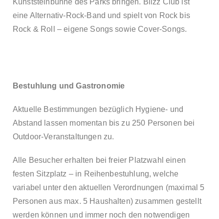
Kunststeinbühne des Parks bringen. Blizz Club ist
eine Alternativ-Rock-Band und spielt von Rock bis
Rock & Roll – eigene Songs sowie Cover-Songs.
Bestuhlung und Gastronomie
Aktuelle Bestimmungen bezüglich Hygiene- und
Abstand lassen momentan bis zu 250 Personen bei
Outdoor-Veranstaltungen zu.
Alle Besucher erhalten bei freier Platzwahl einen
festen Sitzplatz – in Reihenbestuhlung, welche
variabel unter den aktuellen Verordnungen (maximal 5
Personen aus max. 5 Haushalten) zusammen gestellt
werden können und immer noch den notwendigen