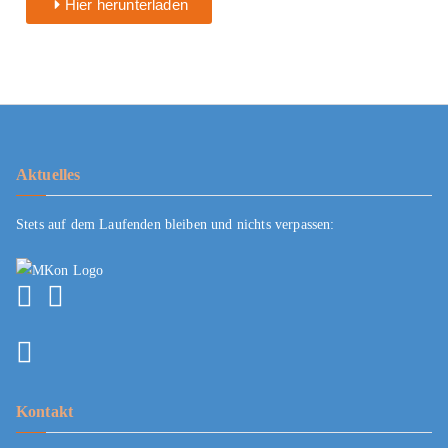
Hier herunterladen
Aktuelles
Stets auf dem Laufenden bleiben und nichts verpassen:
Kontakt