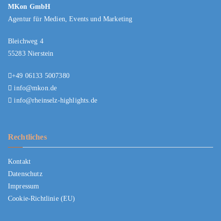
MKon GmbH
Agentur für Medien, Events und Marketing
Bleichweg 4
55283 Nierstein
+49 06133 5007380
info@mkon.de
info@rheinselz-highlights.de
Rechtliches
Kontakt
Datenschutz
Impressum
Cookie-Richtlinie (EU)