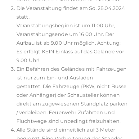
Die Veranstaltung findet am So. 28.04.2024
statt.
Veranstaltungsbeginn ist um 11.00 Uhr,
Veranstaltungsende um 16.00 Uhr. Der
Aufbau ist ab 9.00 Uhr möglich. Achtung:
Es erfolgt KEIN Einlass auf das Gelände vor
9.00 Uhr!
Ein Befahren des Geländes mit Fahrzeugen
ist nur zum Ein- und Ausladen
gestattet. Die Fahrzeuge (PKW, nicht Busse
oder Anhänger) der Schausteller können
direkt am zugewiesenen Standplatz parken
/ verbleiben. Feuerwehr Zufahrten und
Fluchtwege sind unbedingt freizuhalten.
Alle Stände sind einheitlich auf 3 Meter
begrenzt. Eine Verbreiterung des Standes