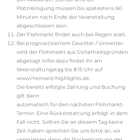
Platzreinigung müssen bis spätestens 60
Minuten nach Ende der Veranstaltung
abgeschlossen sein.
Der Flohmarkt findet auch bei Regen statt.
Bei prognostiziertem Gewitter / Unwetter
wird der Flohmarkt aus Sicherheitsgründen
abgesagt Infos dazu findet ihr am
Veranstaltungstag bis 8:15 Uhr auf
www.rheinselz-highlights.de.
Die bereits erfolgte Zahlung und Buchung
gilt dann
automatisch für den nächsten Flohmarkt-
Termin. Eine Rückerstattung erfolgt in dem
Fall nicht. Sollten Sie an diesem Tag keine
Zeit haben sprechen Sie uns bitte an, wir
veranlassen dann die Rückerstattung der