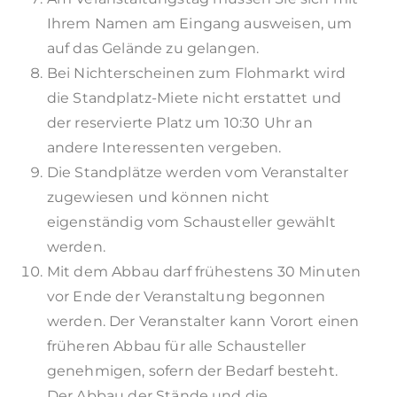
Ihrem Namen am Eingang ausweisen, um
auf das Gelände zu gelangen.
Bei Nichterscheinen zum Flohmarkt wird
die Standplatz-Miete nicht erstattet und
der reservierte Platz um 10:30 Uhr an
andere Interessenten vergeben.
Die Standplätze werden vom Veranstalter
zugewiesen und können nicht
eigenständig vom Schausteller gewählt
werden.
Mit dem Abbau darf frühestens 30 Minuten
vor Ende der Veranstaltung begonnen
werden. Der Veranstalter kann Vorort einen
früheren Abbau für alle Schausteller
genehmigen, sofern der Bedarf besteht.
Der Abbau der Stände und die