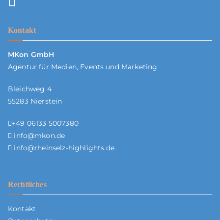
Kontakt
MKon GmbH
Agentur für Medien, Events und Marketing
Bleichweg 4
55283 Nierstein
+49 06133 5007380
info@mkon.de
info@rheinselz-highlights.de
Rechtliches
Kontakt