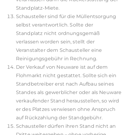
Standplatz-Miete.
Schausteller sind für die Müllentsorgung
selbst verantwortlich. Sollte der
Standplatz nicht ordnungsgemäß
verlassen worden sein, stellt der
Veranstalter dem Schausteller eine
Reinigungsgebühr in Rechnung.
Der Verkauf von Neuware ist auf dem
Flohmarkt nicht gestattet. Sollte sich ein
Standbetreiber erst nach Aufbau seines
Standes als gewerblicher oder als Neuware
verkaufender Stand herausstellen, so wird
er des Platzes verwiesen ohne Anspruch
auf Rückzahlung der Standgebühr.
Schausteller dürfen ihren Stand nicht an
Dritte weitergeben – ohne vorherige