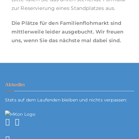
zur Reservierung eines Standplatzes aus.
Die Plätze für den Familienflohmarkt sind
mittlerweile leider ausgebucht. Wir freuen
uns, wenn Sie das nächste mal dabei sind.
Aktuelles
Stets auf dem Laufenden bleiben und nichts verpassen: