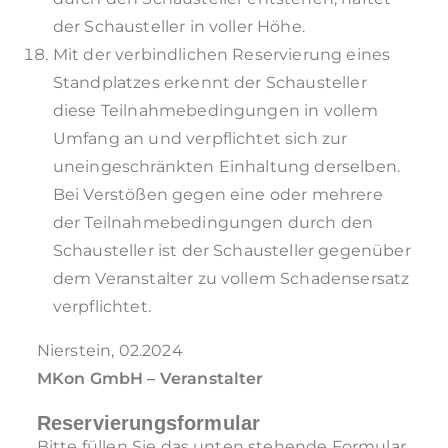
der Schausteller in voller Höhe.
Mit der verbindlichen Reservierung eines
Standplatzes erkennt der Schausteller
diese Teilnahmebedingungen in vollem
Umfang an und verpflichtet sich zur
uneingeschränkten Einhaltung derselben.
Bei Verstößen gegen eine oder mehrere
der Teilnahmebedingungen durch den
Schausteller ist der Schausteller gegenüber
dem Veranstalter zu vollem Schadensersatz
verpflichtet.
Nierstein, 02.2024
MKon GmbH – Veranstalter
Reservierungsformular
Bitte füllen Sie das unten stehende Formular