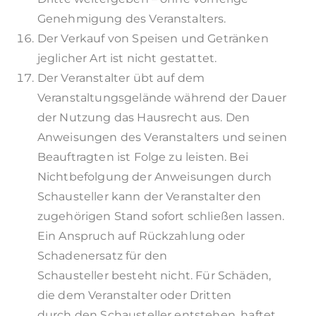
Genehmigung des Veranstalters.
Der Verkauf von Speisen und Getränken
jeglicher Art ist nicht gestattet.
Der Veranstalter übt auf dem
Veranstaltungsgelände während der Dauer
der Nutzung das Hausrecht aus. Den
Anweisungen des Veranstalters und seinen
Beauftragten ist Folge zu leisten. Bei
Nichtbefolgung der Anweisungen durch
Schausteller kann der Veranstalter den
zugehörigen Stand sofort schließen lassen.
Ein Anspruch auf Rückzahlung oder
Schadenersatz für den
Schausteller besteht nicht. Für Schäden,
die dem Veranstalter oder Dritten
durch den Schausteller entstehen, haftet