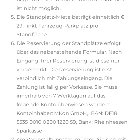
ist nicht möglich.
Die Standplatz-Miete beträgt einheitlich €
29,- inkl. Fahrzeug-Parkplatz pro
Standfläche.
Die Reservierung der Standplätze erfolgt
über das nebenstehende Formular. Nach
Eingang Ihrer Reservierung ist diese nur
vorgemerkt. Die Reservierung ist erst
verbindlich mit Zahlungseingang. Die
Zahlung ist fällig per Vorkasse. Sie muss
innerhalb von 7 Werktagen auf das
folgende Konto überwiesen werden:
Kontoinhaber: MKon GmbH, IBAN: DE18
5535 0010 0200 1220 59, Bank: Rheinhessen
Sparkasse
Am Veranstaltungstag müssen Sie sich mit